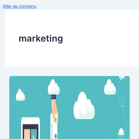
Aller au contenu
marketing