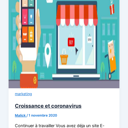
marketing
Croissance et coronavirus
Malick
/
1 novembre 2020
Continuer à travailler Vous avez déja un site E-