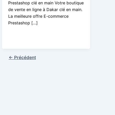
Prestashop clé en main Votre boutique
de vente en ligne à Dakar clé en main.
La meilleure offre E-commerce
Prestashop […]
←
Précédent