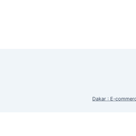
Dakar : E-commerc