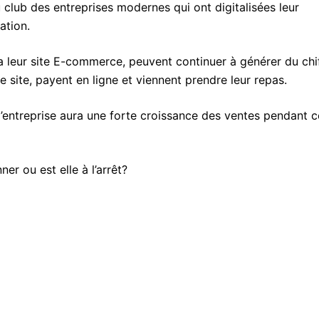
club des entreprises modernes qui ont digitalisées leur
ation.
ia leur site E-commerce, peuvent continuer à générer du chi
 site, payent en ligne et viennent prendre leur repas.
’entreprise aura une forte croissance des ventes pendant c
ner ou est elle à l’arrêt?