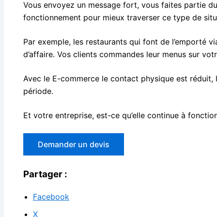
Vous envoyez un message fort, vous faites partie du 
fonctionnement pour mieux traverser ce type de situ
Par exemple, les restaurants qui font de l’emporté v
d’affaire. Vos clients commandes leur menus sur votre
Avec le E-commerce le contact physique est réduit, l
période.
Et votre entreprise, est-ce qu’elle continue à fonction
Demander un devis
Partager :
Facebook
X