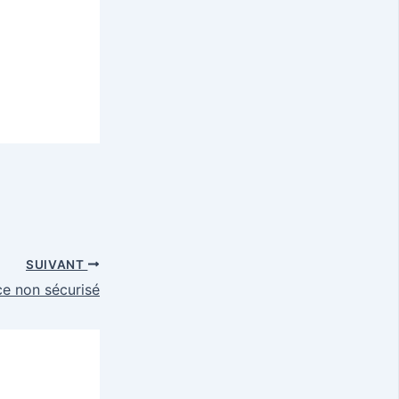
SUIVANT
e non sécurisé