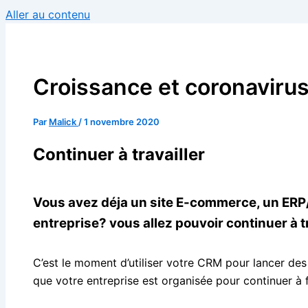
Aller au contenu
Croissance et coronaviru
Par
Malick
/
1 novembre 2020
Continuer à travailler
Vous avez déja un site E-commerce, un ERP/C
entreprise? vous allez pouvoir continuer à tr
C’est le moment d’utiliser votre CRM pour lancer des
que votre entreprise est organisée pour continuer à 