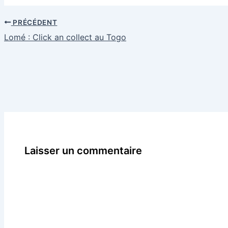
PRÉCÉDENT
Lomé : Click an collect au Togo
Laisser un commentaire