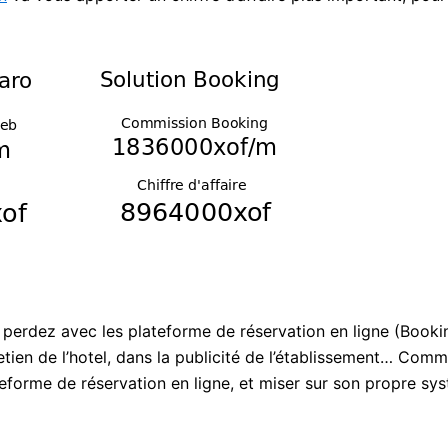
perdez avec les plateforme de réservation en ligne (Booki
etien de l’hotel, dans la publicité de l’établissement… Comm
ateforme de réservation en ligne, et miser sur son propre sy