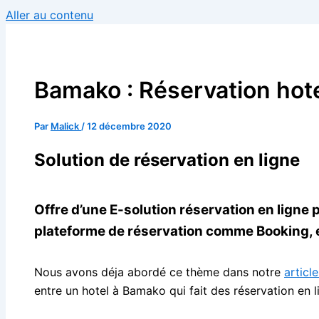
Aller au contenu
Bamako : Réservation hot
Par
Malick
/
12 décembre 2020
Solution de réservation en ligne
Offre d’une E-solution réservation en ligne
plateforme de réservation comme Booking, 
Nous avons déja abordé ce thème dans notre
articl
entre un hotel à Bamako qui fait des réservation en 