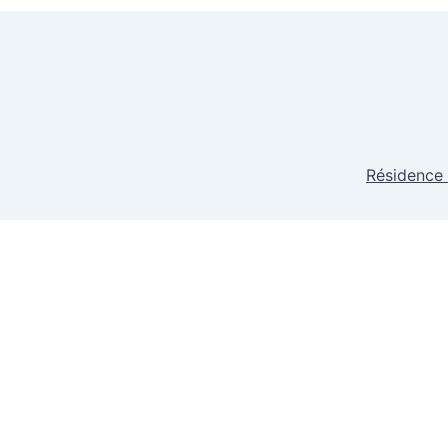
Résidence 