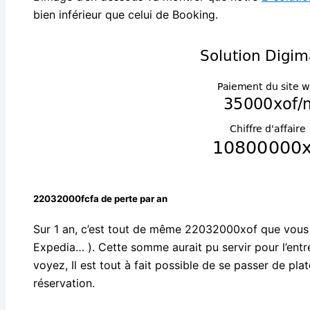
bien inférieur que celui de Booking.
22032000fcfa de perte par an
Sur 1 an, c’est tout de même 22032000xof que vous 
Expedia… ). Cette somme aurait pu servir pour l’entr
voyez, Il est tout à fait possible de se passer de pl
réservation.