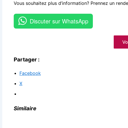
Vous souhaitez plus d’information? Prennez un rend
Discuter sur WhatsApp
Voi
Partager :
Facebook
X
Similaire