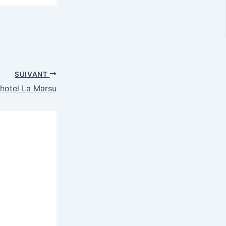
SUIVANT
hotel La Marsu