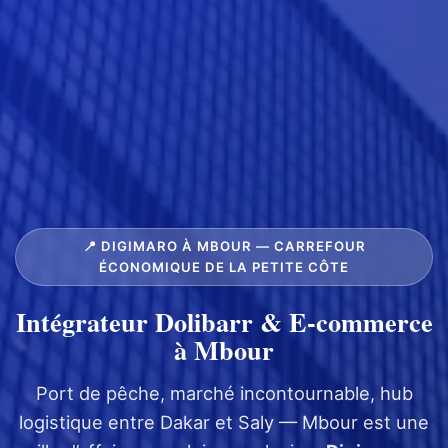
📍 DIGIMARO À MBOUR — CARREFOUR
ÉCONOMIQUE DE LA PETITE CÔTE
Intégrateur Dolibarr & E-commerce
à Mbour
Port de pêche, marché incontournable, hub
logistique entre Dakar et Saly — Mbour est une