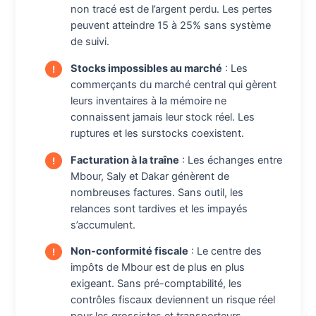
non tracé est de l’argent perdu. Les pertes
peuvent atteindre 15 à 25% sans système
de suivi.
Stocks impossibles au marché
: Les
commerçants du marché central qui gèrent
leurs inventaires à la mémoire ne
connaissent jamais leur stock réel. Les
ruptures et les surstocks coexistent.
Facturation à la traîne
: Les échanges entre
Mbour, Saly et Dakar génèrent de
nombreuses factures. Sans outil, les
relances sont tardives et les impayés
s’accumulent.
Non-conformité fiscale
: Le centre des
impôts de Mbour est de plus en plus
exigeant. Sans pré-comptabilité, les
contrôles fiscaux deviennent un risque réel