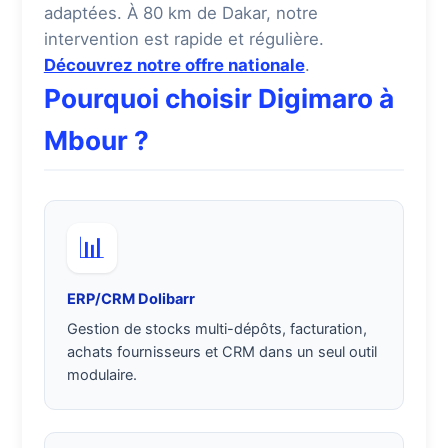
adaptées. À 80 km de Dakar, notre
intervention est rapide et régulière.
Découvrez notre offre nationale
.
Pourquoi choisir Digimaro à
Mbour ?
📊
ERP/CRM Dolibarr
Gestion de stocks multi-dépôts, facturation,
achats fournisseurs et CRM dans un seul outil
modulaire.