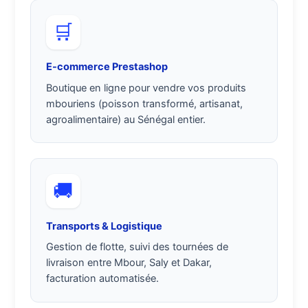
🛒
E-commerce Prestashop
Boutique en ligne pour vendre vos produits
mbouriens (poisson transformé, artisanat,
agroalimentaire) au Sénégal entier.
🚚
Transports & Logistique
Gestion de flotte, suivi des tournées de
livraison entre Mbour, Saly et Dakar,
facturation automatisée.