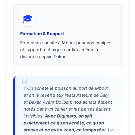
🎓
Formation & Support
Formation sur site à Mbour pour vos équipes
et support technique continu, même à
distance depuis Dakar.
« On achète le poisson au port de Mbour
et on le revend aux restaurateurs de Saly
et Dakar. Avant Dolibarr, nos achats étaient
notés dans un cahier et les pertes étaient
invisibles.
Avec Digimaro, on sait
exactement ce qu’on achète, ce qu’on
stocke et ce qu’on vend, en temps réel.
Le