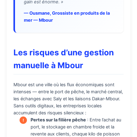
gain est énorme. »
— Ousmane, Grossiste en produits de la
mer — Mbour
Les risques d’une gestion
manuelle à Mbour
Mbour est une ville où les flux économiques sont
intenses — entre le port de pêche, le marché central,
les échanges avec Saly et les liaisons Dakar-Mbour.
Sans outils digitaux, les entreprises locales
accumulent des risques silencieux :
Pertes sur la filière pêche
: Entre l’achat au
port, le stockage en chambre froide et la
revente aux clients, chaque kilo de poisson