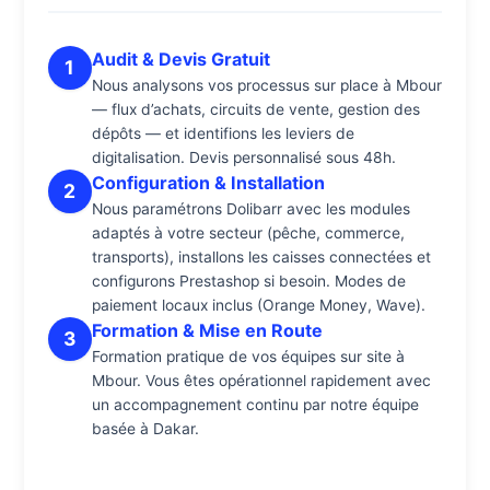
Audit & Devis Gratuit
1
Nous analysons vos processus sur place à Mbour
— flux d’achats, circuits de vente, gestion des
dépôts — et identifions les leviers de
digitalisation. Devis personnalisé sous 48h.
Configuration & Installation
2
Nous paramétrons Dolibarr avec les modules
adaptés à votre secteur (pêche, commerce,
transports), installons les caisses connectées et
configurons Prestashop si besoin. Modes de
paiement locaux inclus (Orange Money, Wave).
Formation & Mise en Route
3
Formation pratique de vos équipes sur site à
Mbour. Vous êtes opérationnel rapidement avec
un accompagnement continu par notre équipe
basée à Dakar.