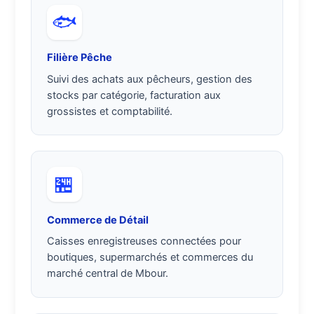
🐟
Filière Pêche
Suivi des achats aux pêcheurs, gestion des
stocks par catégorie, facturation aux
grossistes et comptabilité.
🏪
Commerce de Détail
Caisses enregistreuses connectées pour
boutiques, supermarchés et commerces du
marché central de Mbour.