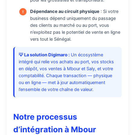
pour les grossistes et transporteurs.
Dépendance au circuit physique
: Si votre
business dépend uniquement du passage
des clients au marché ou au port, vous
n’exploitez pas le potentiel de vente en ligne
vers tout le Sénégal.
💡 La solution Digimaro :
Un écosystème
intégré qui relie vos achats au port, vos stocks
en dépôt, vos ventes à Mbour et Saly, et votre
comptabilité. Chaque transaction — physique
ou en ligne — met à jour automatiquement
l’ensemble de votre chaîne de valeur.
Notre processus
d’intégration à Mbour