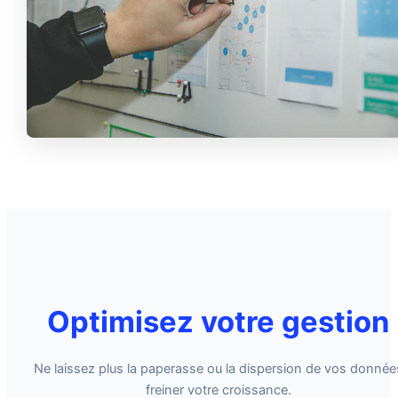
Optimisez votre gestion
Ne laissez plus la paperasse ou la dispersion de vos donnée
freiner votre croissance.