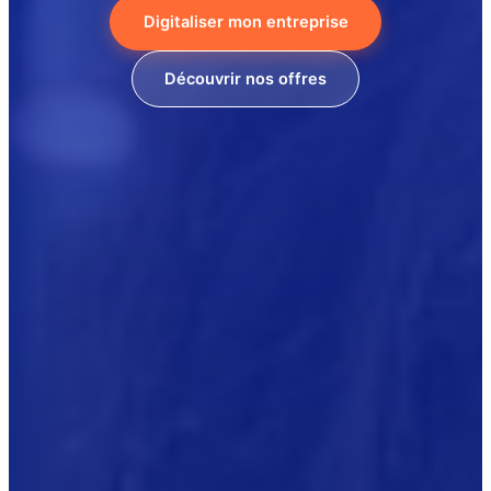
Digitaliser mon entreprise
Découvrir nos offres