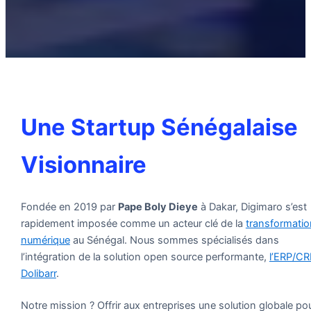
Une Startup Sénégalaise
Visionnaire
Fondée en 2019 par
Pape Boly Dieye
à Dakar, Digimaro s’est
rapidement imposée comme un acteur clé de la
transformatio
numérique
au Sénégal. Nous sommes spécialisés dans
l’intégration de la solution open source performante,
l’ERP/C
Dolibarr
.
Notre mission ? Offrir aux entreprises une solution globale po