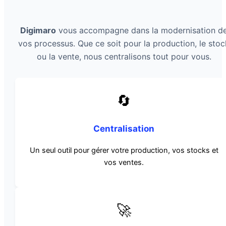
Digimaro
vous accompagne dans la modernisation d
vos processus. Que ce soit pour la production, le stoc
ou la vente, nous centralisons tout pour vous.
🔄
Centralisation
Un seul outil pour gérer votre production, vos stocks et
vos ventes.
🚀