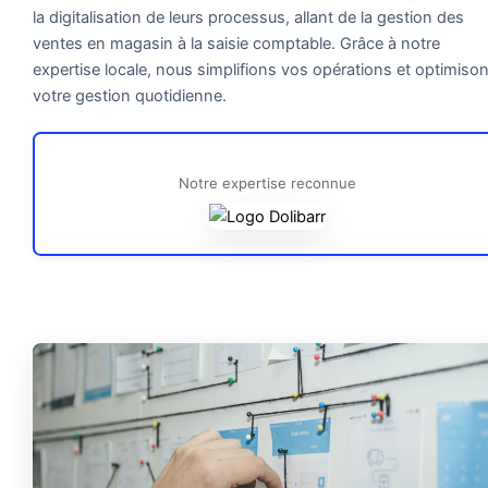
la digitalisation de leurs processus, allant de la gestion des
ventes en magasin à la saisie comptable. Grâce à notre
expertise locale, nous simplifions vos opérations et optimiso
votre gestion quotidienne.
Notre expertise reconnue