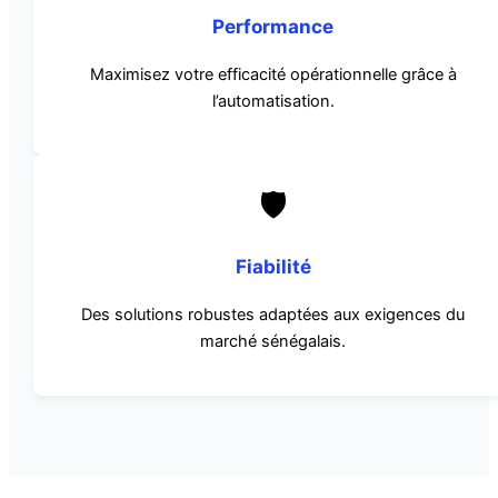
Performance
Maximisez votre efficacité opérationnelle grâce à
l’automatisation.
🛡️
Fiabilité
Des solutions robustes adaptées aux exigences du
marché sénégalais.