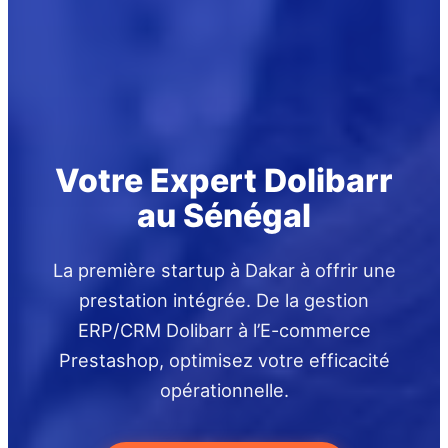
Votre Expert Dolibarr
au Sénégal
La première startup à Dakar à offrir une
prestation intégrée. De la gestion
ERP/CRM Dolibarr à l’E-commerce
Prestashop, optimisez votre efficacité
opérationnelle.