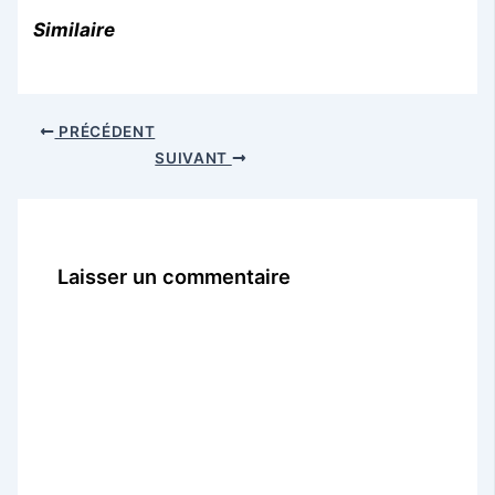
Similaire
PRÉCÉDENT
SUIVANT
Laisser un commentaire