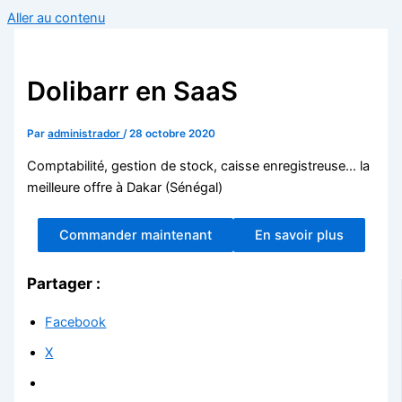
Aller au contenu
Dolibarr en SaaS
Par
administrador
/
28 octobre 2020
Comptabilité, gestion de stock, caisse enregistreuse… la
meilleure offre à Dakar (Sénégal)
Commander maintenant
En savoir plus
Partager :
Facebook
X