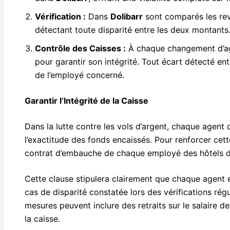
Vérification :
Dans
Dolibarr
sont comparés les rev
détectant toute disparité entre les deux montants
Contrôle des Caisses :
À chaque changement d’agen
pour garantir son intégrité. Tout écart détecté ent
de l’employé concerné.
Garantir l’Intégrité de la Caisse
Dans la lutte contre les vols d’argent, chaque agent 
l’exactitude des fonds encaissés. Pour renforcer cette
contrat d’embauche de chaque employé des hôtels d
Cette clause stipulera clairement que chaque agent e
cas de disparité constatée lors des vérifications ré
mesures peuvent inclure des retraits sur le salaire
la caisse.