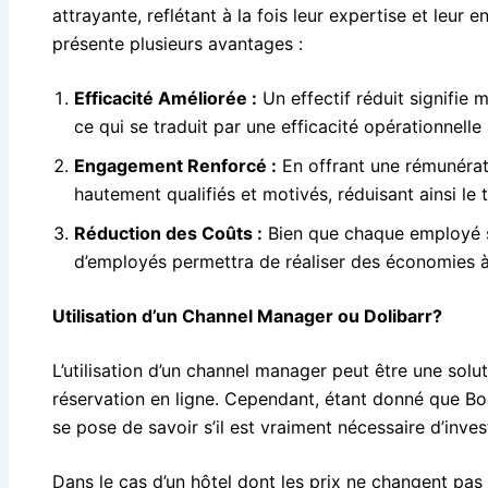
attrayante, reflétant à la fois leur expertise et leur
présente plusieurs avantages :
Efficacité Améliorée :
Un effectif réduit signifie
ce qui se traduit par une efficacité opérationnelle
Engagement Renforcé :
En offrant une rémunérati
hautement qualifiés et motivés, réduisant ainsi le 
Réduction des Coûts :
Bien que chaque employé so
d’employés permettra de réaliser des économies à
Utilisation d’un Channel Manager ou Dolibarr?
L’utilisation d’un channel manager peut être une solu
réservation en ligne. Cependant, étant donné que Bo
se pose de savoir s’il est vraiment nécessaire d’inv
Dans le cas d’un hôtel dont les prix ne changent p