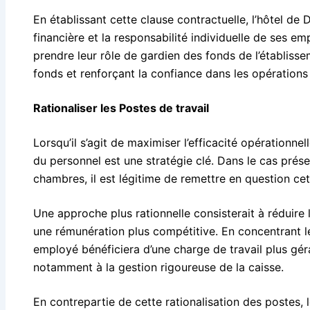
En établissant cette clause contractuelle, l’hôtel d
financière et la responsabilité individuelle de ses e
prendre leur rôle de gardien des fonds de l’établiss
fonds et renforçant la confiance dans les opérations f
Rationaliser les Postes de travail
Lorsqu’il s’agit de maximiser l’efficacité opérationne
du personnel est une stratégie clé. Dans le cas prés
chambres, il est légitime de remettre en question ce
Une approche plus rationnelle consisterait à réduire l
une rémunération plus compétitive. En concentrant 
employé bénéficiera d’une charge de travail plus gér
notamment à la gestion rigoureuse de la caisse.
En contrepartie de cette rationalisation des postes, 