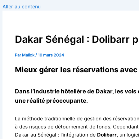
Aller au contenu
Dakar Sénégal : Dolibarr 
Par
Malick
/
19 mars 2024
Mieux gérer les réservations avec
Dans l’industrie hôtelière de Dakar, les vol
une réalité préoccupante.
La méthode traditionnelle de gestion des réservation
à des risques de détournement de fonds. Cependant, u
Dakar au Sénégal : l’intégration de
Dolibarr
, un logi