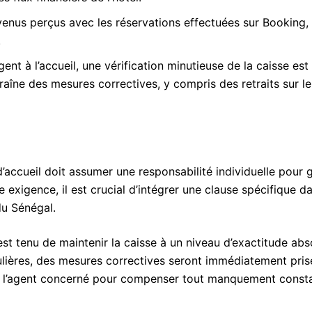
enus perçus avec les réservations effectuées sur Booking,
.
t à l’accueil, une vérification minutieuse de la caisse est
raîne des mesures correctives, y compris des retraits sur le
d’accueil doit assumer une responsabilité individuelle pour g
 exigence, il est crucial d’intégrer une clause spécifique da
u Sénégal.
st tenu de maintenir la caisse à un niveau d’exactitude abs
gulières, des mesures correctives seront immédiatement pris
 de l’agent concerné pour compenser tout manquement const