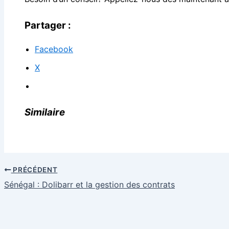
Partager :
Facebook
X
Similaire
PRÉCÉDENT
Sénégal : Dolibarr et la gestion des contrats