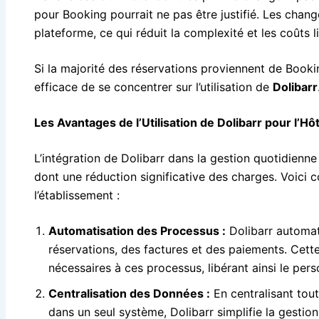
pour Booking pourrait ne pas être justifié. Les chan
plateforme, ce qui réduit la complexité et les coûts lié
Si la majorité des réservations proviennent de Booking
efficace de se concentrer sur l’utilisation de
Dolibarr
Les Avantages de l’Utilisation de Dolibarr pour l’Hô
L’intégration de Dolibarr dans la gestion quotidienne
dont une réduction significative des charges. Voici 
l’établissement :
Automatisation des Processus :
Dolibarr automat
réservations, des factures et des paiements. Cett
nécessaires à ces processus, libérant ainsi le per
Centralisation des Données :
En centralisant tout
dans un seul système, Dolibarr simplifie la gestion