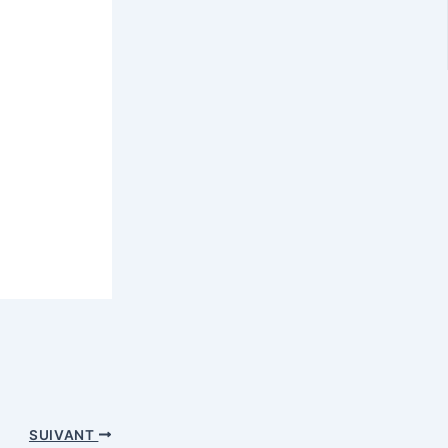
SUIVANT