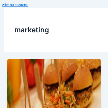
Aller au contenu
marketing