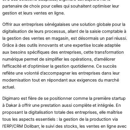
partenaire de choix pour celles qui souhaitent optimiser leur
gestion et leurs ventes en ligne.
Offrir aux entreprises sénégalaises une solution globale pour la
digitalisation de leurs processus, allant de la saisie comptable à
la gestion des ventes en magasin, est désormais un pari réussi.
Grâce à des outils innovants et une expertise locale adaptée
aux besoins spécifiques des entreprises, cette transformation
numérique permet de simplifier les opérations, d’améliorer
l’efficacité et d’optimiser la gestion quotidienne. Ce succès
reflète une volonté d’accompagner les entreprises dans leur
modernisation tout en répondant aux exigences du marché
actuel.
Digimaro est fière de se positionner comme la première startup
à Dakar à offrir une prestation aussi complète et intégrée. En
proposant la digitalisation totale des entreprises, elle maîtrise
tous les aspects essentiels : la gestion de la production via
l’ERP/CRM Dolibarr, le suivi des stocks, les ventes en ligne avec