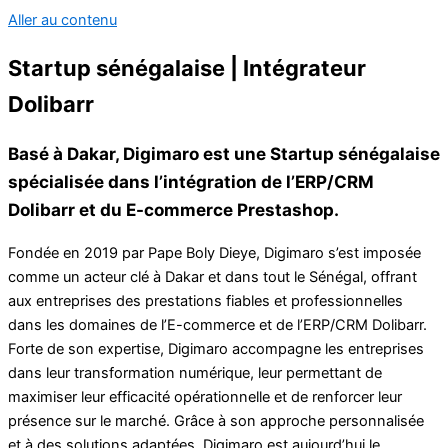
Aller au contenu
Startup sénégalaise | Intégrateur
Dolibarr
Basé à Dakar, Digimaro est une Startup sénégalaise
spécialisée dans l’intégration de l’ERP/CRM
Dolibarr et du E-commerce Prestashop.
Fondée en 2019 par Pape Boly Dieye, Digimaro s’est imposée
comme un acteur clé à Dakar et dans tout le Sénégal, offrant
aux entreprises des prestations fiables et professionnelles
dans les domaines de l’E-commerce et de l’ERP/CRM Dolibarr.
Forte de son expertise, Digimaro accompagne les entreprises
dans leur transformation numérique, leur permettant de
maximiser leur efficacité opérationnelle et de renforcer leur
présence sur le marché. Grâce à son approche personnalisée
et à des solutions adaptées, Digimaro est aujourd’hui le