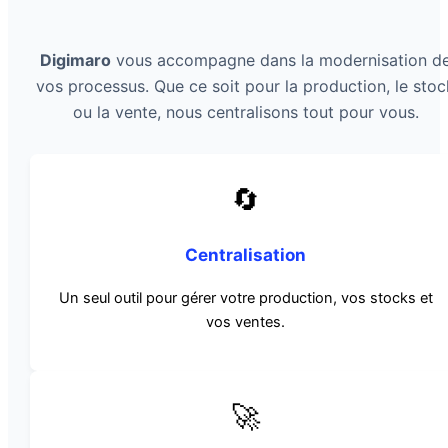
Digimaro
vous accompagne dans la modernisation d
vos processus. Que ce soit pour la production, le stoc
ou la vente, nous centralisons tout pour vous.
🔄
Centralisation
Un seul outil pour gérer votre production, vos stocks et
vos ventes.
🚀