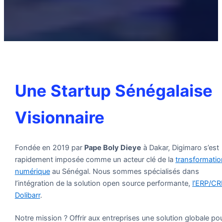
Une Startup Sénégalaise
Visionnaire
Fondée en 2019 par
Pape Boly Dieye
à Dakar, Digimaro s’est
rapidement imposée comme un acteur clé de la
transformatio
numérique
au Sénégal. Nous sommes spécialisés dans
l’intégration de la solution open source performante,
l’ERP/C
Dolibarr
.
Notre mission ? Offrir aux entreprises une solution globale po