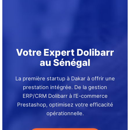
Votre Expert Dolibarr
au Sénégal
La première startup à Dakar à offrir une
prestation intégrée. De la gestion
ERP/CRM Dolibarr à l’E-commerce
Prestashop, optimisez votre efficacité
opérationnelle.