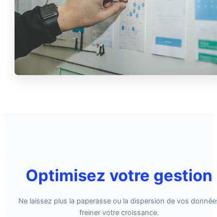
Optimisez votre gestion
Ne laissez plus la paperasse ou la dispersion de vos donnée
freiner votre croissance.