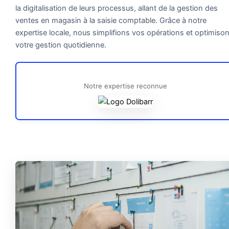
la digitalisation de leurs processus, allant de la gestion des
ventes en magasin à la saisie comptable. Grâce à notre
expertise locale, nous simplifions vos opérations et optimiso
votre gestion quotidienne.
Notre expertise reconnue