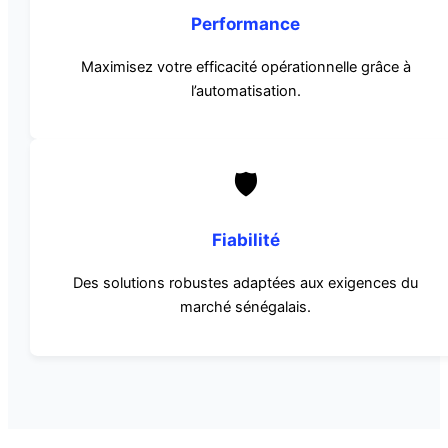
Performance
Maximisez votre efficacité opérationnelle grâce à
l’automatisation.
🛡️
Fiabilité
Des solutions robustes adaptées aux exigences du
marché sénégalais.