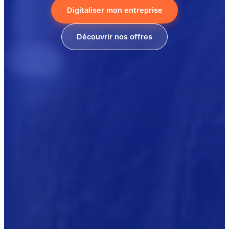
Digitaliser mon entreprise
Découvrir nos offres