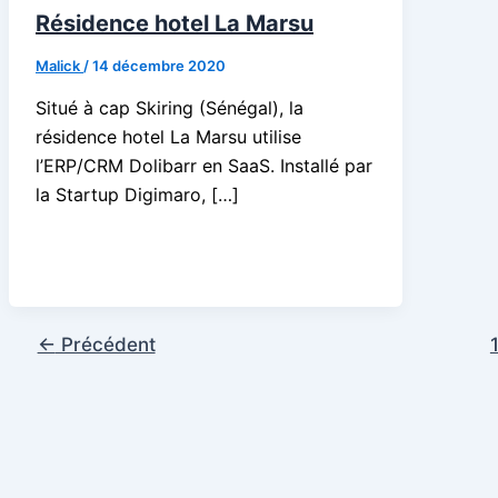
Résidence hotel La Marsu
Malick
/
14 décembre 2020
Situé à cap Skiring (Sénégal), la
résidence hotel La Marsu utilise
l’ERP/CRM Dolibarr en SaaS. Installé par
la Startup Digimaro, […]
←
Précédent