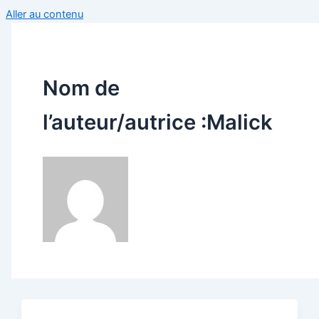
Aller au contenu
Nom de
l’auteur/autrice :Malick