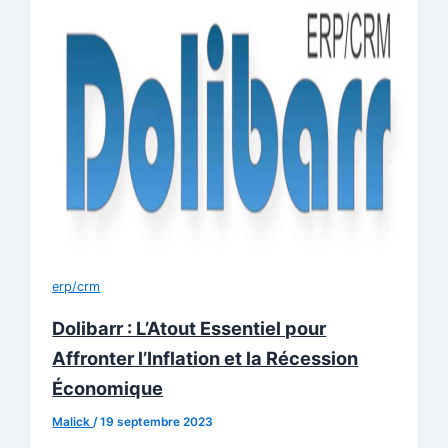
erp/crm
Dolibarr : L’Atout Essentiel pour
Affronter l’Inflation et la Récession
Économique
Malick
/
19 septembre 2023